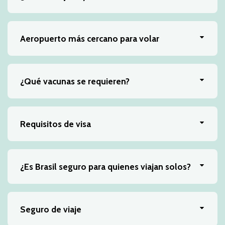
Aeropuerto más cercano para volar
¿Qué vacunas se requieren?
Requisitos de visa
¿Es Brasil seguro para quienes viajan solos?
Seguro de viaje