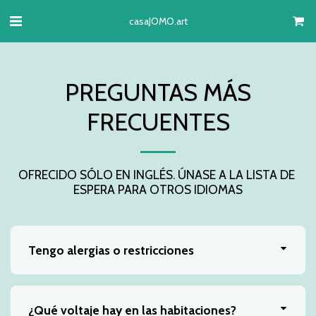
casaJOMO.art
PREGUNTAS MÁS
FRECUENTES
OFRECIDO SÓLO EN INGLÉS. ÚNASE A LA LISTA DE 
ESPERA PARA OTROS IDIOMAS
Tengo alergias o restricciones
¿Qué voltaje hay en las habitaciones?