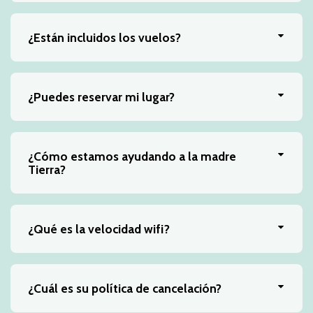
¿Están incluidos los vuelos?
¿Puedes reservar mi lugar?
¿Cómo estamos ayudando a la madre
Tierra?
¿Qué es la velocidad wifi?
¿Cuál es su política de cancelación?